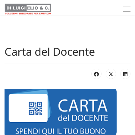
Carta del Docente