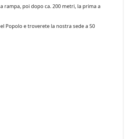
la rampa, poi dopo ca. 200 metri, la prima a
el Popolo e troverete la nostra sede a 50