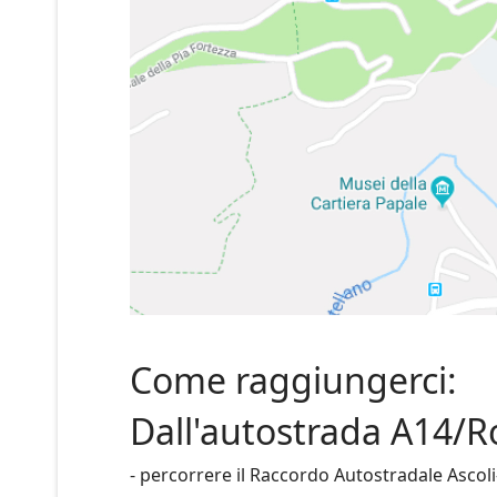
Come raggiungerci:
Dall'autostrada A14/R
- percorrere il Raccordo Autostradale Ascoli