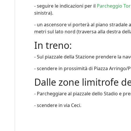
- seguire le indicazioni per il
Parcheggio Torr
sinistra).
- un ascensore vi porterà al piano stradale 
metri sul lato nord (traversa alla destra del
In treno:
- Sul piazzale della Stazione prendere la nav
- scendere in prossimità di Piazza Arringo/P
Dalle zone limitrofe del
- Parcheggiare al piazzale dello Stadio e pre
- scendere in via Ceci.