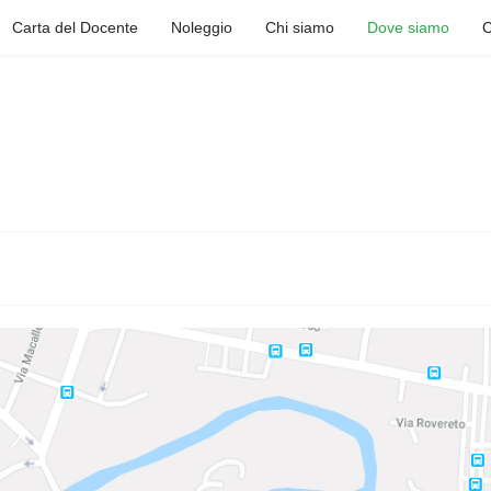
Carta del Docente
Noleggio
Chi siamo
Dove siamo
C