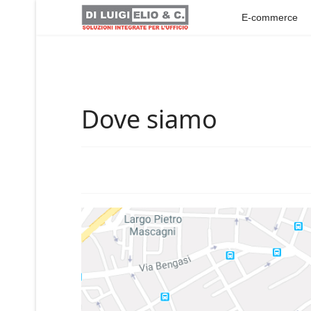
E-commerce
Dove siamo