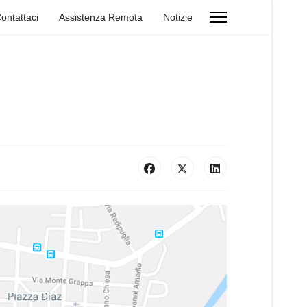
ontattaci
Assistenza Remota
Notizie