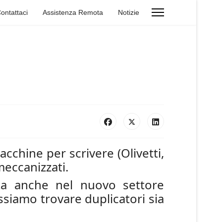
ontattaci
Assistenza Remota
Notizie
macchine per scrivere (Olivetti,
meccanizzati.
ata anche nel nuovo settore
ssiamo trovare duplicatori sia